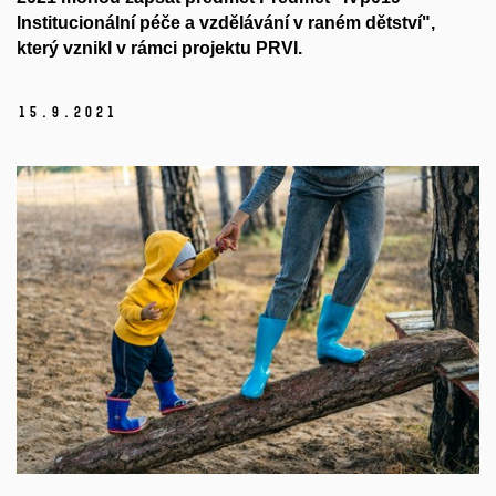
Institucionální péče a vzdělávání v raném dětství",
který vznikl v rámci projektu PRVI.
15.
9.
2021